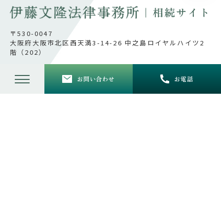
〒530-0047
大阪府大阪市北区西天満3-14-26 中之島ロイヤルハイツ2
階（202）
お問い合わせ
お電話