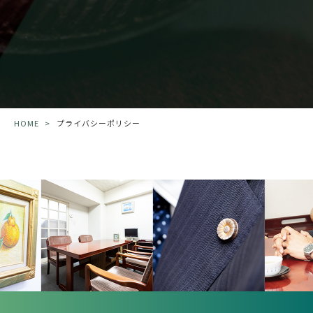
HOME
>
プライバシーポリシー