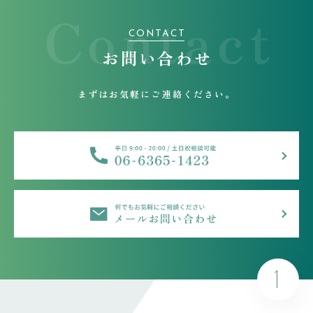
Contact
CONTACT
お問い合わせ
まずはお気軽にご連絡ください。