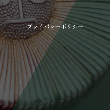
プライバシーポリシー