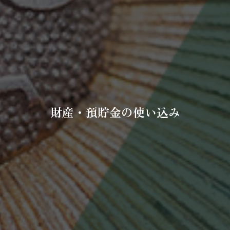
財産・預貯金の使い込み