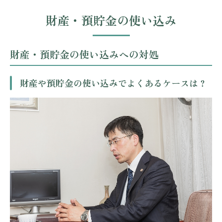
財産・預貯金の使い込み
財産・預貯金の使い込みへの対処
財産や預貯金の使い込みでよくあるケースは？